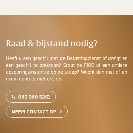
Raad & bijstand nodig?
Heeft u een geschil met de Belastingdienst of dreigt er
een geschil te ontstaan? Staat de FIOD of een andere
opsporingsinstantie op de stoep? Wacht dan niet af en
neem contact met ons op.
085 080 5261
NEEM CONTACT OP