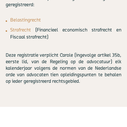
geregistreerd:
Belastingrecht
Strafrecht
(Financieel economisch strafrecht en
Fiscaal strafrecht)
Deze registratie verplicht Carole (ingevolge artikel 35b,
eerste lid, van de Regeling op de advocatuur) elk
kalenderjaar volgens de normen van de Nederlandse
orde van advocaten tien opleidingspunten te behalen
op ieder geregistreerd rechtsgebied.