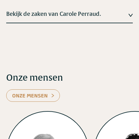
Bekijk de zaken van Carole Perraud.
Onze mensen
ONZE MENSEN