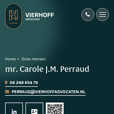
Home
Onze mensen
mr. Carole J.M. Perraud
06 248 654 79
PERRAUD@VIERHOFFADVOCATEN.NL