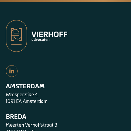
AMSTERDAM
Weesperzijde 4
1091 EA Amsterdam
BREDA
Meerten Verhoffstraat 3