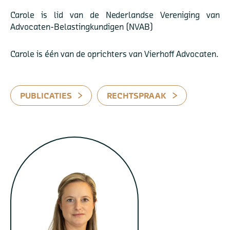
Carole is lid van de Nederlandse Vereniging van
Advocaten-Belastingkundigen (NVAB)
Carole is één van de oprichters van Vierhoff Advocaten.
PUBLICATIES
RECHTSPRAAK