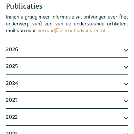
Publicaties
Indien u graag meer informatie wil ontvangen over (het
onderwerp van) een van de onderstaande artikelen,
mail dan naar
perraud@vierhoffadvocaten.nl.
2026
2025
2024
2023
2022
2021