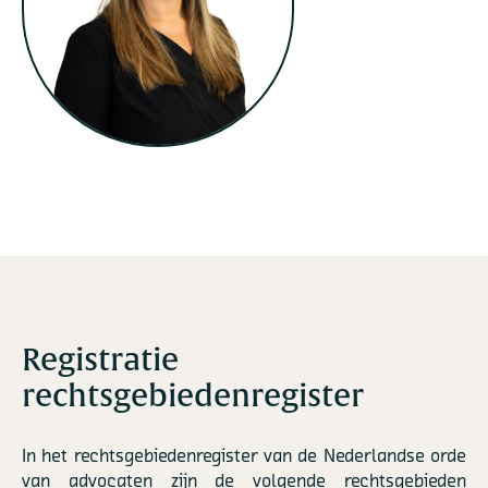
Registratie
rechtsgebiedenregister
In het rechtsgebiedenregister van de Nederlandse orde
van advocaten zijn de volgende rechtsgebieden