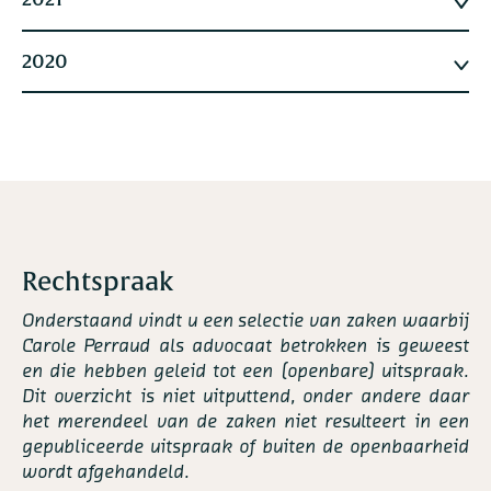
2020
Rechtspraak
Onderstaand vindt u een selectie van zaken waarbij
Carole Perraud als advocaat betrokken is geweest
en die hebben geleid tot een (openbare) uitspraak.
Dit overzicht is niet uitputtend, onder andere daar
het merendeel van de zaken niet resulteert in een
gepubliceerde uitspraak of buiten de openbaarheid
wordt afgehandeld.