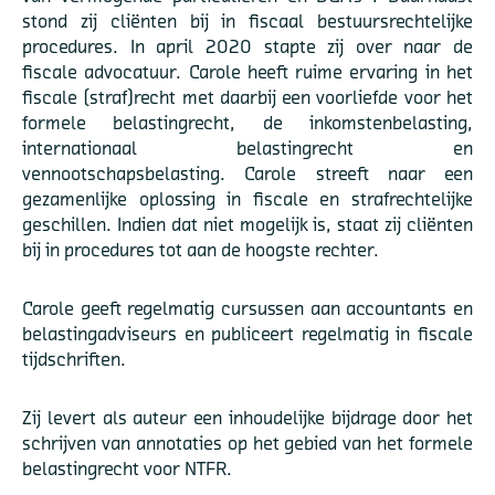
stond zij cliënten bij in fiscaal bestuursrechtelijke
procedures. In april 2020 stapte zij over naar de
fiscale advocatuur. Carole heeft ruime ervaring in het
fiscale (straf)recht met daarbij een voorliefde voor het
formele belastingrecht, de inkomstenbelasting,
internationaal belastingrecht en
vennootschapsbelasting. Carole streeft naar een
gezamenlijke oplossing in fiscale en strafrechtelijke
geschillen. Indien dat niet mogelijk is, staat zij cliënten
bij in procedures tot aan de hoogste rechter.
Carole geeft regelmatig cursussen aan accountants en
belastingadviseurs en publiceert regelmatig in fiscale
tijdschriften.
Zij levert als auteur een inhoudelijke bijdrage door het
schrijven van annotaties op het gebied van het formele
belastingrecht voor NTFR.